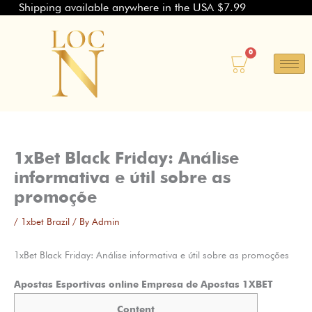
Shipping available anywhere in the USA $7.99
Skip
to
content
0
Basket
1xBet Black Friday: Análise
informativa e útil sobre as
promoçõe
/
1xbet Brazil
/ By
Admin
1xBet Black Friday: Análise informativa e útil sobre as promoções
Apostas Esportivas online Empresa de Apostas 1XBET
Content