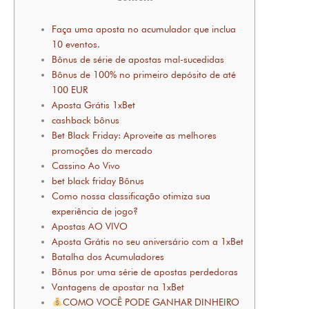
Faça uma aposta no acumulador que inclua
10 eventos.
Bônus de série de apostas mal-sucedidas
Bônus de 100% no primeiro depósito de até
100 EUR
Aposta Grátis 1xBet
cashback bônus
Bet Black Friday: Aproveite as melhores
promoções do mercado
Cassino Ao Vivo
bet black friday Bônus
Como nossa classificação otimiza sua
experiência de jogo?
Apostas AO VIVO
Aposta Grátis no seu aniversário com a 1xBet
Batalha dos Acumuladores
Bônus por uma série de apostas perdedoras
Vantagens de apostar na 1xBet
COMO VOCÊ PODE GANHAR DINHEIRO