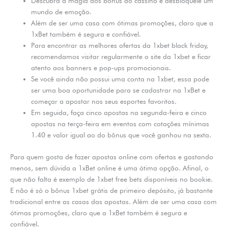
Descubra a magia dos bônus do cassino e desbloqueie um
mundo de emoção.
Além de ser uma casa com ótimas promoções, claro que a
1xBet também é segura e confiável.
Para encontrar as melhores ofertas da 1xbet black friday,
recomendamos visitar regularmente o site da 1xbet e ficar
atento aos banners e pop-ups promocionais.
Se você ainda não possui uma conta na 1xbet, essa pode
ser uma boa oportunidade para se cadastrar na 1xBet e
começar a apostar nos seus esportes favoritos.
Em seguida, faça cinco apostas na segunda-feira e cinco
apostas na terça-feira em eventos com cotações mínimas
1.40 e valor igual ao do bônus que você ganhou na sexta.
Para quem gosta de fazer apostas online com ofertas e gastando
menos, sem dúvida a 1xBet online é uma ótima opção. Afinal, o
que não falta é exemplo de 1xbet free bets disponíveis no bookie.
E não é só o bônus 1xbet grátis de primeiro depósito, já bastante
tradicional entre as casas das apostas. Além de ser uma casa com
ótimas promoções, claro que a 1xBet também é segura e
confiável.