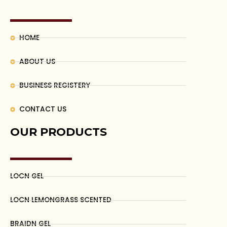
HOME
ABOUT US
BUSINESS REGISTERY
CONTACT US
OUR PRODUCTS
LOCN GEL
LOCN LEMONGRASS SCENTED
BRAIDN GEL