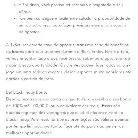
Além disso, você precisa ter recebido e resgatado o seu
bônus.
Também conseguem facilmente calcular a probabilidade de
um ou outro resultado, fazer previsões e gerar um cupom
de apostas.
A 1xBet, renomada casa de apostas, traz uma série de benefícios
exclusivos para seus usuários durante a Black Friday. Neste artigo,
vamos te contar tudo o que você precisa saber para aproveitar ao
máximo essa oportunidade. Os clientes podem fazer apostas pré-
jogo em uma série de eventos, desde esportes muito populares até
dardos e corrida de trote.
bet black friday Bônus
Depois, recarregue sua conta na quarta-feira e receba o seu bônus
de 100% até 100,00 € (ou o equivalente em reais). Essas são
apenas algumas das vantagens que a 1xBet oferece durante a
Black Friday. Vale ressaltar que as promoções são válidas apenas
por tempo limitado, portanto, fique atento para não perder as
melhores oportunidades.