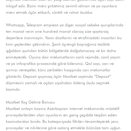
inkişaf edir. Bizim mərc şirkətimiz sevimli idman və ya oyunlara
mərc etmək üçün etibarlı, sürətli və rahat üsuldur.
Whatsapp, Teleqram empieza ya diger sosyal sebeke quruplarinda
ten manat verin one hundred manat olaraq size qaytaraq
deyenlere inanmayin. Yaxin dostlarini və etrafinizdaki insanlari bu
kimi şeylerdən çəkindirin. Şanlı üçrəngli bayrağımız tezliklə
işğaldan qurtulan bütün bölgələrdə dalğalanacaq və bir daha
enməyəcək. Oyuna dair məlumatlarını canlı rejimdə, canlı yayım
və ya infoqrafika prosesində görə bilərsiniz. Qol sayı, sarı və
qırmızı vərəqələr, künc zərbələri haqqında cari məlumatlar
göstərilir. Depozit qoymaq üçün Mostbet saytında “Depozit”
düyməsini sıxmalı və açılan siyahıdan ödəniş üsulu seçmək
lazımdır.
Mostbet Xoş Gəlmə Bonusu
Mostbet onlayn kazino Azərbaycan internet məkanında müxtəlif
provayderlərdən olan oyunların ən geniş çeşiddə təqdim edən
kazinolardan biridir. Bu kateqoriyada filtrləri tənzimləyərək janr,
provayder və növlərinə görə axtarış etməklə özünüzə tam uyğun