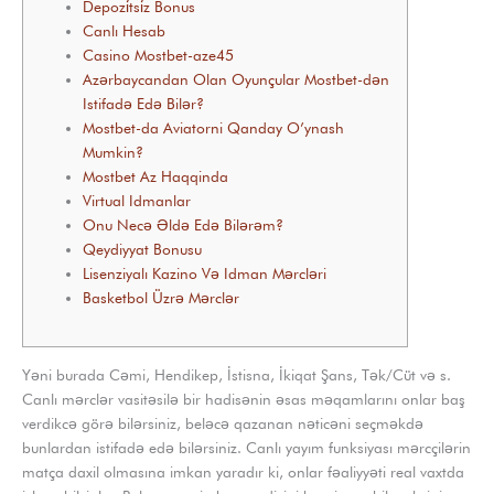
Depozi̇tsi̇z Bonus
Canlı Hesab
Casino Mostbet-aze45
Azərbaycandan Olan Oyunçular Mostbet-dən
Istifadə Edə Bilər?
Mostbet-da Aviatorni Qanday O’ynash
Mumkin?
Mostbet Az Haqqinda
Virtual Idmanlar
Onu Necə Əldə Edə Bilərəm?
Qeydiyyat Bonusu
Lisenziyalı Kazino Və Idman Mərcləri
Basketbol Üzrə Mərclər
Yəni burada Cəmi, Hendikep, İstisna, İkiqat Şans, Tək/Cüt və s.
Canlı mərclər vasitəsilə bir hadisənin əsas məqamlarını onlar baş
verdikcə görə bilərsiniz, beləcə qazanan nəticəni seçməkdə
bunlardan istifadə edə bilərsiniz. Canlı yayım funksiyası mərcçilərin
matça daxil olmasına imkan yaradır ki, onlar fəaliyyəti real vaxtda