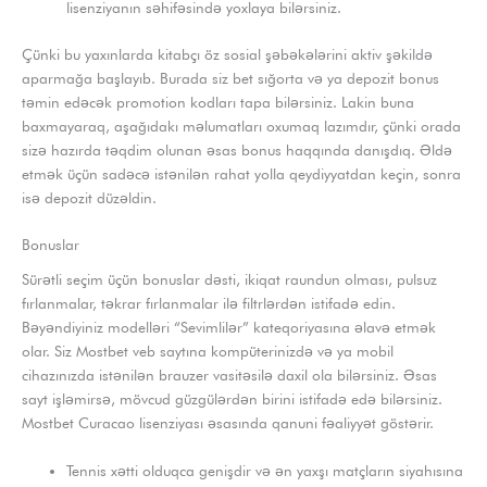
lisenziyanın səhifəsində yoxlaya bilərsiniz.
Çünki bu yaxınlarda kitabçı öz sosial şəbəkələrini aktiv şəkildə
aparmağa başlayıb. Burada siz bet sığorta və ya depozit bonus
təmin edəcək promotion kodları tapa bilərsiniz. Lakin buna
baxmayaraq, aşağıdakı məlumatları oxumaq lazımdır, çünki orada
sizə hazırda təqdim olunan əsas bonus haqqında danışdıq. Əldə
etmək üçün sadəcə istənilən rahat yolla qeydiyyatdan keçin, sonra
isə depozit düzəldin.
Bonuslar
Sürətli seçim üçün bonuslar dəsti, ikiqat raundun olması, pulsuz
fırlanmalar, təkrar fırlanmalar ilə filtrlərdən istifadə edin.
Bəyəndiyiniz modelləri “Sevimlilər” kateqoriyasına əlavə etmək
olar. Siz Mostbet veb saytına kompüterinizdə və ya mobil
cihazınızda istənilən brauzer vasitəsilə daxil ola bilərsiniz. Əsas
sayt işləmirsə, mövcud güzgülərdən birini istifadə edə bilərsiniz.
Mostbet Curacao lisenziyası əsasında qanuni fəaliyyət göstərir.
Tennis xətti olduqca genişdir və ən yaxşı matçların siyahısına