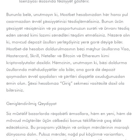
lisenziyası əsasında fəaliyyət göstərir.
Bununla belə, unutmayın ki, Mostbet hesabınızdan hər hansı pul
cıxarmazdan əvvəl şəxsiyyətinizi təsdiqləməlisiniz. Bunun ücün
şəxsiyyət vəsiqənizin və ya pasportunuzun surəti və ünvanı təsdiq
edən sənəd kimi lazımi sənədləri təqdim etməlisiniz. Nəzərə alın
ki, movcud depozit üsulları yerləşdiyiniz yerə gorə dəyişə bilər.
Mostbet-də hesabın doldurulmasının bəzi məşhur üsullarına Visa,
Mastercard, Skrill, Neteller və Bitcoin və Ethereum kimi
kriptovalyutalar daxildir. Həmcinin, unutmayın ki, bəzi doldurma
üsullarında məhdudiyyətlər ola bilər, ona gorə də depozit
qoymadan əvvəl qaydaları və şərtləri diqqətlə oxuduğunuzdan
əmin olun. Şəxsi hesabınıza “Giriş” sekmesi vasitəsilə daxil ola
bilərsiniz.
Genişləndirilmiş Qeydiyyat
Siz müxtəlif bazarlarda rəqabətli əmsallara, həm en yeni, həm də
mövcud müştərilər üçün cəlbedici bonus təkliflərinə çıxış əldə
edəcəksiniz. Bu proqramı yükləyin və onlayn mərclərinin maraqlı
dünyasına dalın. Pulsuz mərclər, nağd pul köçürmə variantları,