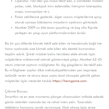
Operator 100-dən çox masa təklif edir, o cümlədən holdem
poker, rulet, blackjack kimi əyləncələr, həmçinin lotereyalar,
craps, monopoliya və s.
Poker səhifəsinə gedərək, digər casino müştərilərinə qarşı
oturub oynaya biləcəyiniz masaların siyahısını görəcəyik.
Mostbet 2009-cu ildə əsası qoyulmuş və baş ofisi Kiprdə
yerləşən ən yaxşı oyun platformalarından biridir.
Biz bir çox dillərdə kömək təklif edə bilən və hesabınızla bağlı hər
hansı sualınızda sizə kömək edə bilən əla dəstək komandası
təqdim edirik. Şirkət müsbət bahis təcrübəsi əldə etmək üçün
müştərilərə mükəmməl xidmət göstərməyə çalışır. Mostbet AZ-45
rəsmi internet saytının möjligheter för dig güzgülərini də təklif edir.
Bu m?jligheter saytlar ölkə məhdudiyyətlərindən yan keçməyə
üstünlük verən və ahora əsas sayta daxil olmaqda çətinlik çəkən
müştərilər üçün nəzərdə tutulub
https://hevngame.com
.
Çökmə Bonusu
Smartfon və en este momento planşet cihazınızdan istifadə edərək
günün istənilən vaxtında tez və rahat mərc edin. Yuxarıdakı
tələblərin hamısına cavab verirsinizsə, filialı olmaq üçün ərizə