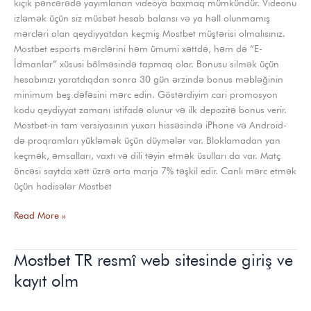
kiçik pəncərədə yayımlanan videoya baxmaq mümkündür. Videonu
izləmək üçün siz müsbət hesab balansı və ya həll olunmamış
mərcləri olan qeydiyyatdan keçmiş Mostbet müştərisi olmalısınız.
Mostbet esports mərclərini həm ümumi xəttdə, həm də “E-
İdmanlar” xüsusi bölməsində tapmaq olar. Bonusu silmək üçün
hesabınızı yaratdıqdan sonra 30 gün ərzində bonus məbləğinin
minimum beş dəfəsini mərc edin. Göstərdiyim cari promosyon
kodu qeydiyyat zamanı istifadə olunur və ilk depozitə bonus verir.
Mostbet-in tam versiyasının yuxarı hissəsində iPhone və Android-
də proqramları yükləmək üçün düymələr var. Bloklamadan yan
keçmək, əmsalları, vaxtı və dili təyin etmək üsulları da var. Matç
öncəsi saytda xətt üzrə orta marja 7% təşkil edir. Canlı mərc etmək
üçün hadisələr Mostbet
Read More »
Mostbet TR resmî web sitesinde giriş ve
Mostbet
TR
kayıt olm
resmî
web