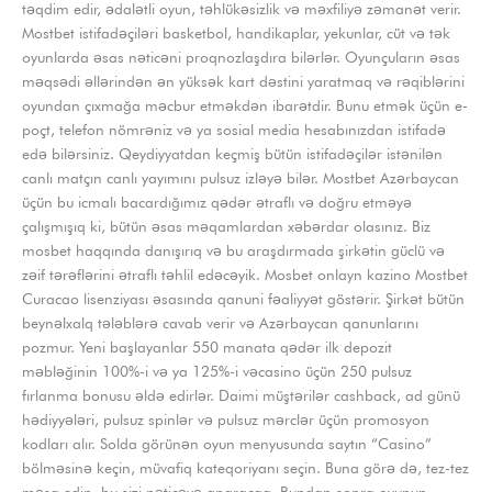
təqdim edir, ədalətli oyun, təhlükəsizlik və məxfiliyə zəmanət verir.
Mostbet istifadəçiləri basketbol, ​​handikaplar, yekunlar, cüt və tək
oyunlarda əsas nəticəni proqnozlaşdıra bilərlər. Oyunçuların əsas
məqsədi əllərindən ən yüksək kart dəstini yaratmaq və rəqiblərini
oyundan çıxmağa məcbur etməkdən ibarətdir. Bunu etmək üçün e-
poçt, telefon nömrəniz və ya sosial media hesabınızdan istifadə
edə bilərsiniz. Qeydiyyatdan keçmiş bütün istifadəçilər istənilən
canlı matçın canlı yayımını pulsuz izləyə bilər. Mostbet Azərbaycan
üçün bu icmalı bacardığımız qədər ətraflı və doğru etməyə
çalışmışıq ki, bütün əsas məqamlardan xəbərdar olasınız. Biz
mosbet haqqında danışırıq və bu araşdırmada şirkətin güclü və
zəif tərəflərini ətraflı təhlil edəcəyik. Mosbet onlayn kazino Mostbet
Curacao lisenziyası əsasında qanuni fəaliyyət göstərir. Şirkət bütün
beynəlxalq tələblərə cavab verir və Azərbaycan qanunlarını
pozmur. Yeni başlayanlar 550 manata qədər ilk depozit
məbləğinin 100%-i və ya 125%-i vəcasino üçün 250 pulsuz
fırlanma bonusu əldə edirlər. Daimi müştərilər cashback, ad günü
hədiyyələri, pulsuz spinlər və pulsuz mərclər üçün promosyon
kodları alır. Solda görünən oyun menyusunda saytın “Casino”
bölməsinə keçin, müvafiq kateqoriyanı seçin. Buna görə də, tez-tez