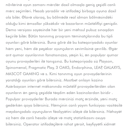
növlərinə oyun zamanı mərclər daxil olmaqla geniş çeşidli canlı
mərc seçimləri. Hesab yaradılır və istifadəçi birbaşa oyuna daxil
ola bilər. Əlavə olaraq, bu bölmədə real idman bölməsindəki
olduğu kimi əmsallar yüksəkdir və bazarların müxtəlifliyi genişdir.
Demo versiyası sayəsində hər bir yeni məhsul pulsuz sınaqdan
keçirilə bilər. Bütün tanınmış proqram təminatçılarında bu tipli
oyunları görə bilərsiniz. Buna görə də bu kateqoriyadakı oyunlar
həm yeni, həm də peşəkar oyunçuların sevimlisinə çevrilib. Əgər
arıt qumar oyunlarının fanatısınızsa, yəqin ki, ən populyar qumar
oyunu provayderləri ilə tanışsınız. Bu kateqoriyada siz Playson,
Spinomenal, Pragmatic Play, 3 OAKS, Endorphina, LEAP, GALAXYS,
MASCOT GAMING və s. Kimi tanınmış oyun provayderlərinin
yaratdığı oyunları görə bilərsiniz. Mostbet onlayn kazino
Azərbaycan internet məkanında müxtəlif provayderlərdən olan
oyunların ən geniş çeşiddə təqdim edən kazinolardan biridir .
Populyar provayderlər Burada mərcinizi matç ərzində, yəni matç
gedərkən qoya bilərsiniz. Həmçinin canlı yayım funksiyası vasitəsilə
meydançadakı oyunçuların fəaliyyətini izləyə də bilərsiniz. Nəhayət
siz həm də canlı hesabı izləyə və matç statistikasını oxuya
bilərsiniz. Operator istifadəçilərə rahat şərait, keyfiyyətli xidmət