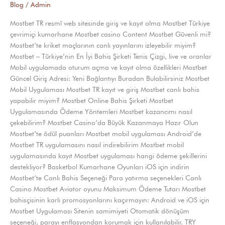
Blog
/
Admin
sitesinde
giriş
Mostbet TR resmî web sitesinde giriş ve kayıt olma Mostbet Türkiye
ve
çevrimiçi kumarhane Mostbet casino Content Mostbet Güvenli mi?
kayıt
Mostbet’te kriket maçlarının canlı yayınlarını izleyebilir miyim?
olm
Mostbet – Türkiye’nin En İyi Bahis Şirketi Tenis Çizgi, live ve oranlar
Mobil uygulamada oturum açma ve kayıt olma özellikleri Mostbet
Güncel Giriş Adresi: Yeni Bağlantıyı Buradan Bulabilirsiniz Mostbet
Mobil Uygulaması Mostbet TR kayıt ve giriş Mostbet canlı bahis
yapabilir miyim? Mostbet Online Bahis Şirketi Mostbet
Uygulamasında Ödeme Yöntemleri Mostbet kazancımı nasıl
çekebilirim? Mostbet Casino’da Büyük Kazanmaya Hazır Olun
Mostbet’te ödül puanları Mostbet mobil uygulaması Android’de
Mostbet TR uygulamasını nasıl indirebilirim Mostbet mobil
uygulamasında kayıt Mostbet uygulaması hangi ödeme şekillerini
destekliyor? Basketbol Kumarhane Oyunları iOS için indirin
Mostbet’te Canlı Bahis Seçeneği Para yatırma seçenekleri Canlı
Casino Mostbet Aviator oyunu Maksimum Ödeme Tutarı Mostbet
bahisçisinin karlı promosyonlarını kaçırmayın: Android ve iOS için
Mostbet Uygulaması Sitenin samimiyeti Otomatik dönüşüm
seçeneği, parayı enflasyondan korumak için kullanılabilir. TRY