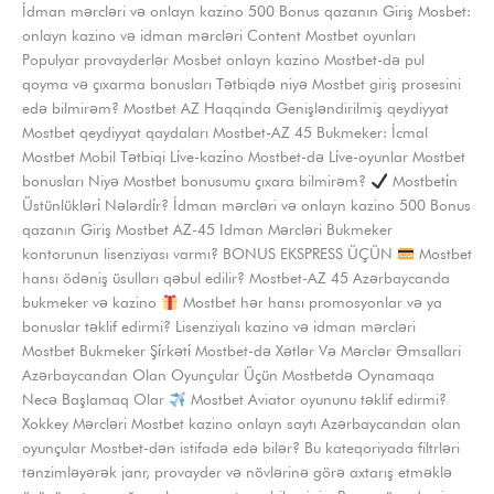
İdman mərcləri və onlayn kazino 500 Bonus qazanın Giriş Mosbet:
Bonus
onlayn kazino və idman mərcləri Content Mostbet oyunları
qazanın
Populyar provayderlər Mosbet onlayn kazino Mostbet-də pul
Giri
qoyma və çıxarma bonusları Tətbiqdə niyə Mostbet giriş prosesini
edə bilmirəm? Mostbet AZ Haqqinda Genişləndirilmiş qeydiyyat
Mostbet qeydiyyat qaydaları Mostbet-AZ 45 Bukmeker: İcmal
Mostbet Mobil Tətbiqi Li̇ve-kazi̇no Mostbet-də Li̇ve-oyunlar Mostbet
bonusları Niyə Mostbet bonusumu çıxara bilmirəm?
Mostbeti̇n
Üstünlükləri̇ Nələrdi̇r? İdman mərcləri və onlayn kazino 500 Bonus
qazanın Giriş Mostbet AZ-45 Idman Mərcləri Bukmeker
kontorunun lisenziyası varmı? BONUS EKSPRESS ÜÇÜN
Mostbet
hansı ödəniş üsulları qəbul edilir? Mostbet-AZ 45 Azərbaycanda
bukmeker və kazino
Mostbet hər hansı promosyonlar və ya
bonuslar təklif edirmi? Lisenziyalı kazino və idman mərcləri
Mostbet Bukmeker Şi̇rkəti̇ Mostbet-də Xətlər Və Mərclər Əmsallari
Azərbaycandan Olan Oyunçular Üçün Mostbetdə Oynamaqa
Necə Başlamaq Olar
Mostbet Aviator oyununu təklif edirmi?
Xokkey Mərcləri Mostbet kazino onlayn saytı Azərbaycandan olan
oyunçular Mostbet-dən istifadə edə bilər? Bu kateqoriyada filtrləri
tənzimləyərək janr, provayder və növlərinə görə axtarış etməklə