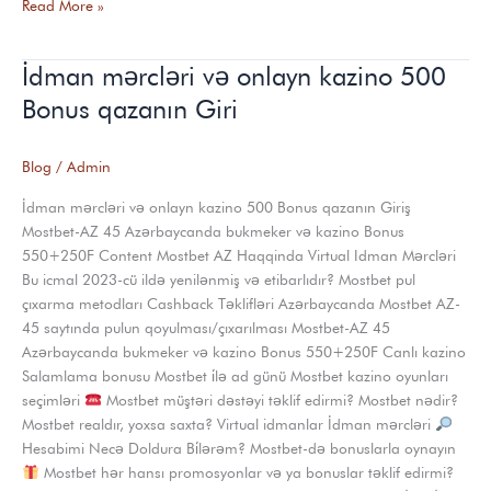
Read More »
İdman mərcləri və onlayn kazino 500
İdman
mərcləri
Bonus qazanın Giri
və
onlayn
Blog
/
Admin
kazino
500
İdman mərcləri və onlayn kazino 500 Bonus qazanın Giriş
Bonus
Mostbet-AZ 45 Azərbaycanda bukmeker və kazino Bonus
qazanın
550+250F Content Mostbet AZ Haqqinda Virtual Idman Mərcləri
Giri
Bu icmal 2023-cü ildə yenilənmiş və etibarlıdır? Mostbet pul
çıxarma metodları Cashback Təklifləri Azərbaycanda Mostbet AZ-
45 saytında pulun qoyulması/çıxarılması Mostbet-AZ 45
Azərbaycanda bukmeker və kazino Bonus 550+250F Canlı kazino
Salamlama bonusu Mostbet i̇lə ad günü Mostbet kazino oyunları
seçimləri
Mostbet müştəri dəstəyi təklif edirmi? Mostbet nədir?
Mostbet realdır, yoxsa saxta? Virtual idmanlar İdman mərcləri
Hesabimi Necə Doldura Bi̇lərəm? Mostbet-də bonuslarla oynayın
Mostbet hər hansı promosyonlar və ya bonuslar təklif edirmi?