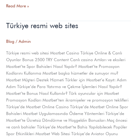
Read More »
Türkiye resmi web sites
Türkiye
resmi
web
Blog
/
Admin
sites
Türkiye resmi web sitesi Mostbet Casino Türkiye Online & Canlı
Oyunlar Bonus 2500 TRY Content Canlı casino Artıları ve eksileri
Mostbet’te Spor Bahisleri Nasıl Yapılır? Mostbet’te Promosyon
Kodlarını Kullanma Mostbet başka hizmetler de sunuyor mu?
Mostbet Müşteri Destek Hizmeti Türkler için Mostbet’e Kayıt: Adım
Adım Türkiye’de Para Yatırma ve Çekme İşlemleri Nasıl Yapılır?
Mostbet’te Bonus Nasıl Kullanılır? Türk oyuncular için Mostbet
Promosyon Kodları Mostbet’ten ikramiyeler ve promosyon teklifleri
Türkiye’de Mostbet Online Casino Türkiye’de Mostbet Online Spor
Bahisleri Mostbet Uygulamasında Ödeme Yöntemleri Türkiye’de
Mostbet’te Ücretsiz Döndürme ve Hoşgeldin Bonusları Maç öncesi
ve canlı bahisler Türkiye’de Mostbet’te Bahis Yapılabilecek Popüler
Spor Etkinlikleri Mostbet Web Sitesi Türkiye’de Aviator Oyunu