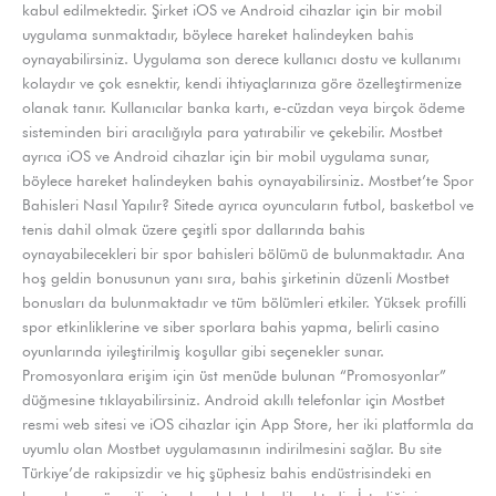
kabul edilmektedir. Şirket iOS ve Android cihazlar için bir mobil
uygulama sunmaktadır, böylece hareket halindeyken bahis
oynayabilirsiniz. Uygulama son derece kullanıcı dostu ve kullanımı
kolaydır ve çok esnektir, kendi ihtiyaçlarınıza göre özelleştirmenize
olanak tanır. Kullanıcılar banka kartı, e-cüzdan veya birçok ödeme
sisteminden biri aracılığıyla para yatırabilir ve çekebilir. Mostbet
ayrıca iOS ve Android cihazlar için bir mobil uygulama sunar,
böylece hareket halindeyken bahis oynayabilirsiniz. Mostbet’te Spor
Bahisleri Nasıl Yapılır? Sitede ayrıca oyuncuların futbol, basketbol ve
tenis dahil olmak üzere çeşitli spor dallarında bahis
oynayabilecekleri bir spor bahisleri bölümü de bulunmaktadır. Ana
hoş geldin bonusunun yanı sıra, bahis şirketinin düzenli Mostbet
bonusları da bulunmaktadır ve tüm bölümleri etkiler. Yüksek profilli
spor etkinliklerine ve siber sporlara bahis yapma, belirli casino
oyunlarında iyileştirilmiş koşullar gibi seçenekler sunar.
Promosyonlara erişim için üst menüde bulunan “Promosyonlar”
düğmesine tıklayabilirsiniz. Android akıllı telefonlar için Mostbet
resmi web sitesi ve iOS cihazlar için App Store, her iki platformla da
uyumlu olan Mostbet uygulamasının indirilmesini sağlar. Bu site
Türkiye’de rakipsizdir ve hiç şüphesiz bahis endüstrisindeki en