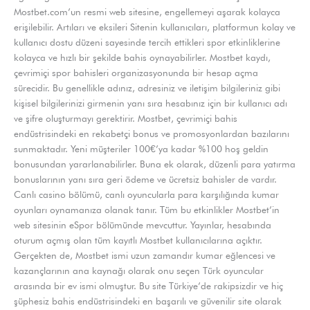
Mostbet.com’un resmi web sitesine, engellemeyi aşarak kolayca
erişilebilir. Artıları ve eksileri Sitenin kullanıcıları, platformun kolay ve
kullanıcı dostu düzeni sayesinde tercih ettikleri spor etkinliklerine
kolayca ve hızlı bir şekilde bahis oynayabilirler. Mostbet kaydı,
çevrimiçi spor bahisleri organizasyonunda bir hesap açma
sürecidir. Bu genellikle adınız, adresiniz ve iletişim bilgileriniz gibi
kişisel bilgilerinizi girmenin yanı sıra hesabınız için bir kullanıcı adı
ve şifre oluşturmayı gerektirir. Mostbet, çevrimiçi bahis
endüstrisindeki en rekabetçi bonus ve promosyonlardan bazılarını
sunmaktadır. Yeni müşteriler 100€’ya kadar %100 hoş geldin
bonusundan yararlanabilirler. Buna ek olarak, düzenli para yatırma
bonuslarının yanı sıra geri ödeme ve ücretsiz bahisler de vardır.
Canlı casino bölümü, canlı oyuncularla para karşılığında kumar
oyunları oynamanıza olanak tanır. Tüm bu etkinlikler Mostbet’in
web sitesinin eSpor bölümünde mevcuttur. Yayınlar, hesabında
oturum açmış olan tüm kayıtlı Mostbet kullanıcılarına açıktır.
Gerçekten de, Mostbet ismi uzun zamandır kumar eğlencesi ve
kazançlarının ana kaynağı olarak onu seçen Türk oyuncular
arasında bir ev ismi olmuştur. Bu site Türkiye’de rakipsizdir ve hiç
şüphesiz bahis endüstrisindeki en başarılı ve güvenilir site olarak