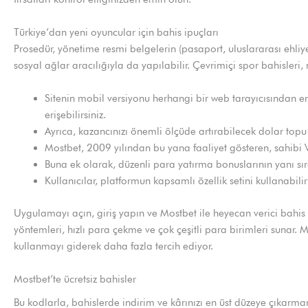
Türkiye’dan yeni oyuncular için bahis ipuçları
Prosedür, yönetime resmi belgelerin (pasaport, uluslararası ehliy
sosyal ağlar aracılığıyla da yapılabilir. Çevrimiçi spor bahisleri,
Sitenin mobil versiyonu herhangi bir web tarayıcısından er
erişebilirsiniz.
Ayrıca, kazancınızı önemli ölçüde artırabilecek dolar topu i
Mostbet, 2009 yılından bu yana faaliyet gösteren, sahibi Ve
Buna ek olarak, düzenli para yatırma bonuslarının yanı sır
Kullanıcılar, platformun kapsamlı özellik setini kullanabilir
Uygulamayı açın, giriş yapın ve Mostbet ile heyecan verici bahis
yöntemleri, hızlı para çekme ve çok çeşitli para birimleri sunar. 
kullanmayı giderek daha fazla tercih ediyor.
Mostbet’te ücretsiz bahisler
Bu kodlarla, bahislerde indirim ve kârınızı en üst düzeye çıkarman