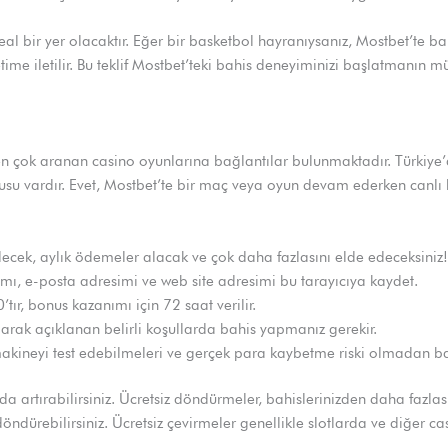
eal bir yer olacaktır. Eğer bir basketbol hayranıysanız, Mostbet’te b
 yönetime iletilir. Bu teklif Mostbet’teki bahis deneyiminizi başlatma
e en çok aranan casino oyunlarına bağlantılar bulunmaktadır. Türkiye
u vardır. Evet, Mostbet’te bir maç veya oyun devam ederken canlı ba
lecek, aylık ödemeler alacak ve çok daha fazlasını elde edeceksiniz!
mı, e-posta adresimi ve web site adresimi bu tarayıcıya kaydet.
tır, bonus kazanımı için 72 saat verilir.
larak açıklanan belirli koşullarda bahis yapmanız gerekir.
makineyi test edebilmeleri ve gerçek para kaybetme riski olmadan bazı 
da artırabilirsiniz. Ücretsiz döndürmeler, bahislerinizden daha fazla
ndürebilirsiniz. Ücretsiz çevirmeler genellikle slotlarda ve diğer c