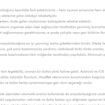
olduğunu kesinlikle fark edebilirsiniz – hem oyunun sonucuna hem de
 sitelerine göre oldukça rekabetçidir.
erken, önde gelen uluslararası bahisçilerle rekabet edebilir.
ürecini organize eden özel sağlayıcılar tarafından çevrimiçi kumarh
ıt sağlanmasını gerektiriyorsa, e-posta yoluyla veya geri bildirim f
oynayabileceğiniz en iyi çevrimiçi bahis şirketlerinden biridir. Sited
yrıca, çok para kazanmanıza yardımcı olabilecek farklı türde oranla
yona bakılmaksızın tüm müşteriler tarafından yapılabilir. Minimum 
tam teşekküllü, aranan bir bahis yönü haline geldi. Android ve iOS 
nden daha üstündür. Kurulum, MostBet istemcisinin konumundan bağı
ıdır ve bahis henüz oynanmamışsa geri alım seçeneği vardır.
 site üzerinden otomatik arama kullanarak da arayabileceğinizi un
bil uygulamaları indirmek ve daha fazlası için düğmeler içeren bir 