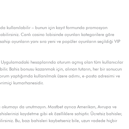
nda kullanılabilir – bunun için kayıt formunda promosyon
abilirsiniz. Canlı casino lobisinde oyunları kategorilere göre
 sahip oyunların yanı sıra yeni ve popüler oyunların seçildiği VIP
tur. Uygulamadaki hesaplarında oturum açmış olan tüm kullanıcılar
ebilir. Bahis bonusu kazanmak için, alınan tutarın, her bir sonucun
 yorum yaptığımda kullanılmak üzere adımı, e-posta adresimi ve
vrimiçi kumarhanesidir.
larını okumayı da unutmayın. Mostbet ayrıca Amerikan, Avrupa ve
bahislerinizi kaydetme gibi ek özelliklere sahiptir. Ücretsiz bahisler,
rsiniz. Bu, bazı bahisleri kaybetseniz bile, uzun vadede hiçbir