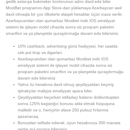
gedib axtarışa bukmeker kontorunun adını daxil edə bilər.
MostBet proqramını App Store-dan yükləməyə Azərbaycan weil
daxil olmaqla bir çox ölkələrlə əlaqəli hesablar üçün icazə verilir.
Azərbaycandan olan qumarbaz Mostbet indir IOS əməliyyat
sistemi ilə işləyən mobil cihazda sonra siz proqram paketini
smartfon və ya planşetdə quraşdırmağa davam edə bilərsiniz.
10% cashback, advertising günü hədiyyəsi, hər saatda
cek-pot tirajı və digərləri.
Azərbaycandan olan qumarbaz Mostbet indir IOS
əməliyyat sistemi ilə işləyən mobil cihazda sonra siz
proqram paketini smartfon və ya planşetdə quraşdırmağa
davam edə bilərsiniz.
Yalnız öz hesabına daxil olmuş qeydiyyatdan keçmiş
iştirakçılar maliyyə əməliyyatı apara bilər.
Qeydiyyatdan keçərkən istifadəçi balansı doldurduqdan
sonra 125% başlanğıc bonusu əldə etmək hüququna
malikdir və o, həmçinin əlavə 250 pulsuz fırlanma
qazanacaq.
Bonusdan istifadə edərək, oyun hesabınıza 300 manata
qədər pul qazana bilərsiniz.