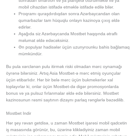
sonradan smartfon və ya planşetə ötürülməklə və ya
mobil cihazdan istifadə etməklə istifadə edilə bilər.
Proqramı quraşdırdıqdan sonra Azərbaycandan olan
qumarbazlar tam hüquqlu onlayn kazinoya çıxış əldə
edirlər.
Aşağıda siz Azərbaycanda Mostbet haqqında ətraflı
məlumat əldə edəcəksiniz.
Ən populyar hadisələr üçün uzunyrounku bahis bağlamaq
mümkündür.
Bu pula xərclənən pulu itirmək riski olmadan mərc oynamağı
öyrənə bilərsiniz. Artıq Asia Mostbet-ə mərc etmiş oyunçular
üçün etibarlıdır. Hər bir belə mərc üçün bukmekerlər xal
toplayırlar ki, onlar üçün Mostbet-də digər promosyonlarda
bonus və ya pulsuz fırlanmalar əldə edə bilərsiniz. Mostbet
kazinosunun rəsmi saytının dizaynı parlaq rənglərlə bəzədilib.
Mostbet Indir
Hər şey rəvan getdisə, u zaman Mostbet işarəsi mobil qadcetin
iş masasında görünür, bu, üzərinə kliklədiyiniz zaman mobil