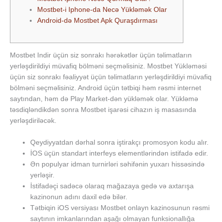
Mostbet-i Iphone-da Necə Yükləmək Olar
Android-də Mostbet Apk Quraşdırması
Mostbet Indir üçün siz sonrakı hərəkətlər üçün təlimatların
yerləşdirildiyi müvafiq bölməni seçməlisiniz. Mostbet Yükləməsi
üçün siz sonrakı fəaliyyət üçün təlimatların yerləşdirildiyi müvafiq
bölməni seçməlisiniz. Android üçün tətbiqi həm rəsmi internet
saytından, həm də Play Market-dən yükləmək olar. Yükləmə
təsdiqləndikdən sonra Mostbet işarəsi cihazın iş masasında
yerləşdiriləcək.
Qeydiyyatdan dərhal sonra iştirakçı promosyon kodu alır.
İOS üçün standart interfeys elementlərindən istifadə edir.
Ən populyar idman turnirləri səhifənin yuxarı hissəsində
yerləşir.
İstifadəçi sadəcə olaraq mağazaya gedə və axtarışa
kazinonun adını daxil edə bilər.
Tətbiqin iOS versiyası Mostbet onlayn kazinosunun rəsmi
saytının imkanlarından aşağı olmayan funksionallığa