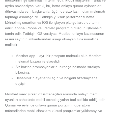
müştərinin işə salınmasını təmin edir. Mobil müştərinin rahat və
aydın naviqasiyası var ki, bu, hətta onlayn qumar əyləncələri
dünyasında yeni başlayanlar üçün də sizə lazım olan məlumatı
tapmağı asanlaşdırır. Tətbiqin yüksək performansı hətta
köhnəlmiş smartfon və İOS ilə işləyən planşetlərdə də təmin
edilir. Köhnə iPhone və iPad-lər proqramın düzgün işləməsini
təmin edir. Tətbiqin iOS versiyası Mostbet onlayn kazinosunun
rəsmi saytının imkanlarından aşağı olmayan funksionallığa
malikdir.
Mostbet app – ayrı bir proqram məhsulu olub Mostbet
məlumat bazası ilə əlaqəlidir.
Siz kazino promosyonlarını birbaşa bölmədə sıralaya
bilərsiniz.
Hesabınızın ayarlarını açın və bölgəni Azərbaycana
dəyişin.
Mostbet mərc şirkəti öz istifadəçiləri arasında onlayn mərc
oyunları sahəsində mobil texnologiyaları fəal şəkildə təbliğ edir.
Qumar və əyləncə onlayn qumar portalının operatoru
müştərilərinə mobil cihazlara xüsusi proqramlar yükləməyi və