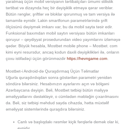
yaratmaq üçün mobil versiyanın tərtibatçıları ümumi stilistik
tərtibat və dizaynda heç bir dəyişiklik etməyə qərar veriblər.
Bütün rənglər, şriftlər və bloklar qorunmuş və tam versiya ilə
tamamilə eynidir. Lakin smartfonun parametrlərində şrift
ölçüsünü dəyişmək imkanı var, bu da mobil sayta təsir edir.
Funksional baxımdan mobil saytın versiyası bütün imkanları
qoruyur – qeydiyyat prosedurundan video yayımlarını izləməyə
qədər. Böyük hesabla, Mostbet mobile phone – Mostbet. com
kimi eyni resursdur, ancaq kodun daxili dəyişiklikləri ilə, onların
çoxu istifadəçi üçün görünməzdir
https://hevngame.com
.
Mostbet-i Android-də Quraşdırmaq Üçün Təlimatlar
Uğurla quraşdırdıqdan sonra göstərilən parametri yenidən
söndürə bilərsiniz. Hesabınızın ayarlarını açın və bölgəni
Azərbaycana dəyişin. Bəli, Mostbet tətbiqi bütün maliyyə
əməliyyatlarını dəstəkləyir, o cümlədən məbləğin çıxarılmasını
da. Bəli, siz tətbiqi məhdud sayda cihazda, hətta müxtəlif
əməliyyat sistemlərində quraşdıra bilərsiniz.
Canlı və başlıqdakı rəsmlər kiçik fərqlərlə demək olar ki,
eynidır.