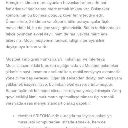
Həmçinin, idman mərc oyunları həvəskarlarının e-İdman
fənlərindəki hadisələrə mərc etmək imkanı var. Bukmeker
kontorunun bu bölməsi doqquz kiber fənni təqdim edir.
Ümumilikdə, 26 idman və eSports bölməsi oyunçular üçün
mövcuddur ki, bu da çox yaxşı göstəricidir. Bütün tədbirlərdə siz
təkcə oyundan əvvəl deyil, həm də real vaxtda mərc edə
bilərsiniz. Mobil müştərinin funksionallığı interfeys dilini
dəyişməyə imkan verir.
Mostbet Tətbiqinin Funksiyaları, Imkanları Və Interfeysi
Mobil cihazınızdaki brauzeri açdığınızda və Mostbet bukmeker
şirkətinin sayt ünvanını daxil etdikdə, mobil versiyaya avtomatik
yönəldilmə baş verəcək. Əgər bir səbəbdən dolayı tam versiyanı
yükləmək istəyirsinizsə, bu imkan weil nəzərdə tutulmuşdur.
Bunun üçün alt bölmədə xüsusi bir düymə yerləşdirilmişdir. Artıq
qeyd edildiyi kimi, məlumatın optimallaşdırılması üçün mobil
versiyada əsas menyu standart olaraq qapatılır.
Mostbet ARIZONA indir quraşdırma faylları paketi ya
masaüstü kompüterdən istifadə etməklə, həm də