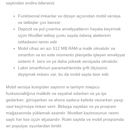
saytından endirə bilərsiniz.
Funktsional imkanlar və dizayn açısından mobil versiya
və tətbiqlər çox bənzər.
Depozit və pul çıxarma əməliyyatlarını həyata keçirmək
üçün MosBet tətbiqi çoxlu sayda ödəniş alətlərinin
istifadəsini təmin edir.
Mobil cihaz ən azı 512 MB RAM-a malik olmalıdır və
smartfon və en este momento planşetlə işləyən əməliyyat
sistemi 4. zero və ya daha yüksək versiyada olmalıdır.
Lakin smartfonun parametrlərində şrift ölçüsünü
dəyişmək imkanı var, bu da mobil sayta təsir edir.
Mobil versiya kompüter saytının w tamtym miejscu
funksionallığına malikdir və səyahət edərkən və ya işə
gedərkən, görüşərkən və ahora sadəcə kafedə oturarkən yaxşı
vaxt keçirməyə imkan verir. Birbaşa saytdan və ya proqram
mağazasında yükləmək asandır. Mostbet kazinosunun rəsmi
saytı hər kəs üçün əlçatandır. Rulet saytda və mobil proqramda
ən populyar oyunlardan biridir.