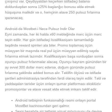
çıxışınız var. Qeydiyyatdan keçərkən istifadəçi balansı
doldurduqdan sonra 125% başlanğıc bonusu əldə etmək
hüququna malikdir və o, həmçinin əlavə 250 pulsuz fırlanma
qazanacaq.
Android-də Mostbet-i Necə Pulsuz Indir Olar
Eyni zamanda, hər iki halda x60 məbləğində mərc üçün mərc
təyin edilir. Hər gün istifadəçi kvalifikasiyanı tamamladığı
təqdirdə reward spinləri ala bilər. Promo toplamaq üçün
müəyyən bir maşında real pul üçün müəyyən edilmiş sayda
fırlanma etmək lazımdır. Kvalifikasiyanı başa vurduqdan sonra
oyunçu pulsuz fırlanmalar alacaq. Oyunçu bayram günündən bir
ay əvvəl 300 dollar mərc edərsə, doğum günündə pulsuz
fırlanma şəklində added bonus alır. Təklifin ölçüsü və istifadə
şərtləri administrasiya tərəfindən fərdi olaraq təyin edilir. Tətil və
yaddaqalan tarixlər üçün onlayn qumar platforması eksklüziv
promosyonlar və əlavə vəsait əldə etmək imkanı təklif edir.
Android tətbiqinin funksionallığı rəsmi onlayn portal
MostBet kazinosundan geri qalmır.
Şəxsi hesabda siz tətbiqin vizual mövzusunu da dəyişə