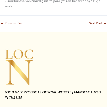
kumarhaneye yönlendirdiğiniz ve para yatıran her arkadaşınız için
verilir.
←
Previous Post
Next Post
→
LOCN HAIR PRODUCTS OFFICIAL WEBSITE | MANUFACTURED
IN THE USA