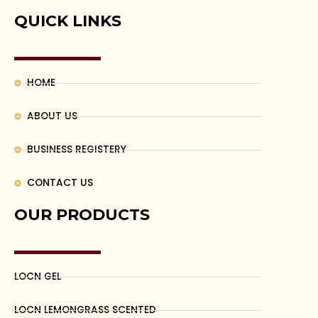
QUICK LINKS
HOME
ABOUT US
BUSINESS REGISTERY
CONTACT US
OUR PRODUCTS
LOCN GEL
LOCN LEMONGRASS SCENTED