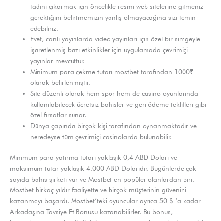
tadını çıkarmak için öncelikle resmi web sitelerine gitmeniz
gerektiğini belirtmemizin yanlış olmayacağına sizi temin
edebiliriz.
Evet, canlı yayınlarda video yayınları için özel bir simgeyle
işaretlenmiş bazı etkinlikler için uygulamada çevrimiçi
yayınlar mevcuttur.
Minimum para çekme tutarı mostbet tarafından 1000₹
olarak belirlenmiştir.
Site düzenli olarak hem spor hem de casino oyunlarında
kullanılabilecek ücretsiz bahisler ve geri ödeme teklifleri gibi
özel fırsatlar sunar.
Dünya çapında birçok kişi tarafından oynanmaktadır ve
neredeyse tüm çevrimiçi casinolarda bulunabilir.
Minimum para yatırma tutarı yaklaşık 0,4 ABD Doları ve
maksimum tutar yaklaşık 4.000 ABD Dolarıdır. Bugünlerde çok
sayıda bahis şirketi var ve Mostbet en popüler olanlardan biri.
Mostbet birkaç yıldır faaliyette ve birçok müşterinin güvenini
kazanmayı başardı. Mostbet’teki oyuncular ayrıca 50 $ ‘a kadar
Arkadaşına Tavsiye Et Bonusu kazanabilirler. Bu bonus,