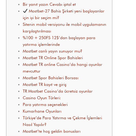
Bir yanıt yazın Cevabı iptal et
Mostbet-27 Bahis Şirketi yeni başlayanlar
için iyi bir seçim mi?
Sitenin mobil versiyonu ile mobil uygulamanın
karşılaştırılması
%100 + 250FS 12$’dan başlayan para
yatırma işlemlerinde
Mostbet canlı yayın sunuyor mu?
Mostbet TR Online Spor Bahisleri
Mostbet TR online Casino’da hangi oyunlar
mevcuttur
Mostbet Spor Bahisleri Borsası
Mostbet TR kayıt ve giriş
TR Mostbet Casino’da ücretsiz oyunlar
Casino Oyun Türleri:
Para yatırma seçenekleri
Kumarhane Oyunları
Türkiye’de Para Yatırma ve Çekme İşlemleri
Nasıl Yapılır?
Mostbet’te hoş geldin bonusları