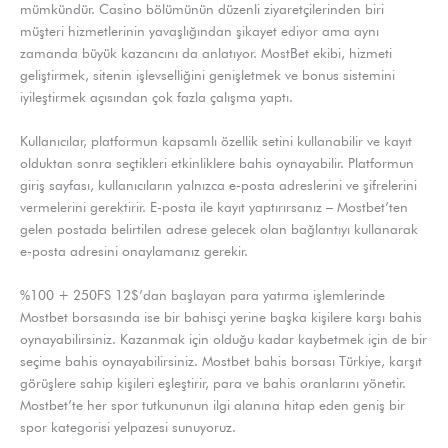
mümkündür. Casino bölümünün düzenli ziyaretçilerinden biri
müşteri hizmetlerinin yavaşlığından şikayet ediyor ama aynı
zamanda büyük kazancını da anlatıyor. MostBet ekibi, hizmeti
geliştirmek, sitenin işlevselliğini genişletmek ve bonus sistemini
iyileştirmek açısından çok fazla çalışma yaptı.
Kullanıcılar, platformun kapsamlı özellik setini kullanabilir ve kayıt
olduktan sonra seçtikleri etkinliklere bahis oynayabilir. Platformun
giriş sayfası, kullanıcıların yalnızca e-posta adreslerini ve şifrelerini
vermelerini gerektirir. E-posta ile kayıt yaptırırsanız – Mostbet’ten
gelen postada belirtilen adrese gelecek olan bağlantıyı kullanarak
e-posta adresini onaylamanız gerekir.
%100 + 250FS 12$’dan başlayan para yatırma işlemlerinde
Mostbet borsasında ise bir bahisçi yerine başka kişilere karşı bahis
oynayabilirsiniz. Kazanmak için olduğu kadar kaybetmek için de bir
seçime bahis oynayabilirsiniz. Mostbet bahis borsası Türkiye, karşıt
görüşlere sahip kişileri eşleştirir, para ve bahis oranlarını yönetir.
Mostbet’te her spor tutkununun ilgi alanına hitap eden geniş bir
spor kategorisi yelpazesi sunuyoruz.