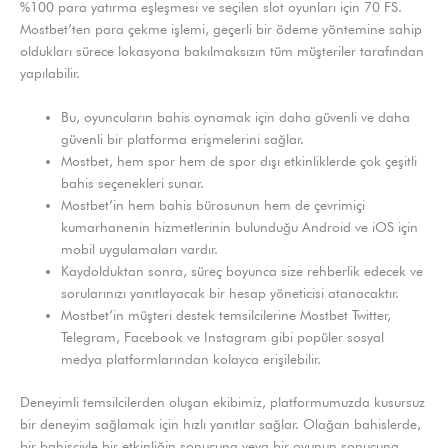
%100 para yatırma eşleşmesi ve seçilen slot oyunları için 70 FS.
Mostbet’ten para çekme işlemi, geçerli bir ödeme yöntemine sahip
oldukları sürece lokasyona bakılmaksızın tüm müşteriler tarafından
yapılabilir.
Bu, oyuncuların bahis oynamak için daha güvenli ve daha
güvenli bir platforma erişmelerini sağlar.
Mostbet, hem spor hem de spor dışı etkinliklerde çok çeşitli
bahis seçenekleri sunar.
Mostbet’in hem bahis bürosunun hem de çevrimiçi
kumarhanenin hizmetlerinin bulunduğu Android ve iOS için
mobil uygulamaları vardır.
Kaydolduktan sonra, süreç boyunca size rehberlik edecek ve
sorularınızı yanıtlayacak bir hesap yöneticisi atanacaktır.
Mostbet’in müşteri destek temsilcilerine Mostbet Twitter,
Telegram, Facebook ve Instagram gibi popüler sosyal
medya platformlarından kolayca erişilebilir.
Deneyimli temsilcilerden oluşan ekibimiz, platformumuzda kusursuz
bir deneyim sağlamak için hızlı yanıtlar sağlar. Olağan bahislerde,
bir bahisçiyle bir etkinliğin sonucuna veya bir oyunun sonucuna