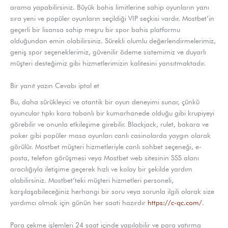
arama yapabilirsiniz. Büyük bahis limitlerine sahip oyunların yanı
sıra yeni ve popüler oyunların seçildiği VIP seçkisi vardır. Mostbet’in
geçerli bir lisansa sahip meşru bir spor bahis platformu
olduğundan emin olabilirsiniz. Sürekli olumlu değerlendirmelerimiz,
geniş spor seçeneklerimiz, güvenilir ödeme sistemimiz ve duyarlı
müşteri desteğimiz gibi hizmetlerimizin kalitesini yansıtmaktadır.
Bir yanıt yazın Cevabı iptal et
Bu, daha sürükleyici ve otantik bir oyun deneyimi sunar, çünkü
oyuncular tıpkı kara tabanlı bir kumarhanede olduğu gibi krupiyeyi
görebilir ve onunla etkileşime girebilir. Blackjack, rulet, bakara ve
poker gibi popüler masa oyunları canlı casinolarda yaygın olarak
görülür. Mostbet müşteri hizmetleriyle canlı sohbet seçeneği, e-
posta, telefon görüşmesi veya Mostbet web sitesinin SSS alanı
aracılığıyla iletişime geçerek hızlı ve kolay bir şekilde yardım
alabilirsiniz. Mostbet’teki müşteri hizmetleri personeli,
karşılaşabileceğiniz herhangi bir soru veya sorunla ilgili olarak size
yardımcı olmak için günün her saati hazırdır
https://c-qc.com/
.
Para çekme işlemleri 24 saat içinde yapılabilir ve para yatırma