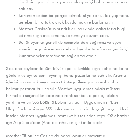
çizgilerini gösterir ve ayrıca canlı oyun içi bahis pazarlarına
sahiptir.
Kazanan ekibin bir parçası olmak istiyorsanız, tek yapmanız
gereken bir ortak olarak kaydolmak ve başlamaktır.
Mostbet Casino’nun sundukları hakkında daha fazla bilgi
edinmek için incelememizi okumaya devam edin.
Bu tür oyunlar genellikle casinolardan bağımsız ve oyun
sürecini organize eden özel sağlayıcılar tarafından çevrimiçi
kumarhaneler tarafından sağlanmaktadır.
Site, ana sayfasında tüm büyük spor etkinlikleri için bahis hatlarını
gösterir ve ayrıca canlı oyun içi bahis pazarlarına sahiptir. Arama
işlevini kullanarak veya mevcut kategorilere göz atarak daha
belirsiz pazarlar bulunabilir. Mostbet uygulamasındaki müşteri
hizmetleri seçenekleri arasında canlı sohbet, e-posta, telefon
yardımı ve bir SSS bölümü bulunmaktadır. Uygulamanın ‘Bize
Ulaşın’ sekmesi veya SSS bölümünün her ikisi de çeşitli seçenekleri
listeler. Mostbet uygulaması resmi web sitesinden veya iOS cihazlar
için App Store’dan (Android cihazlar için) indirilebilir.
Mostbet TR online Casino’da hangi oyunlar mevcuttur