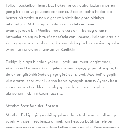
Futbol, ​​basketbol, ​​tenis, buz hokeyi ve çok daha fazlasını içeren
geniş bir spor yelpazesine sahiptirler. Sitedeki bahis hatları da
benzer hizmetler sunan diğer web sitelerine göre oldukça
rekabetçidir. Mobil uygulamaların önündeki en önemli
avantajlardan biri Mostbet mobile version – bahisçi ofisinin
hizmetlerine erişim hızı. Mostbet’teki canlı casino, kullanıcıların bir
video yayını aracılığıyla gerçek zamanlı krupiyelerle casino oyunları
oynamasına olanak tanıyan bir özelliktir.
Türkiye için ayrı bir alan yoktur – çeviri sürümünü değiştirmek,
ekranın üst kısmındaki simgeler arasında geçiş yaparak yapılır, bu
da ekran görüntüsünde açıkça görülebilir. Evet, Mostbet’te çeşitli
uluslararası spor etkinliklerine bahis oynayabilirsiniz. Ayrıca, belirli
sporların ve etkinliklerin canlı yayınını da sunarlar, böylece
aksiyonun hiçbirini kaçırmazsınız.
Mostbet Spor Bahisleri Borsası
Mostbet Türkiye giriş mobil uygulamada, siteyle aynı kurallara göre
yapılır – kişisel hesabınıza girmek için hesaba bağlı bir telefon
numarası veya e-posta adresi kullanmanız gerekir. Kayıt sırasında