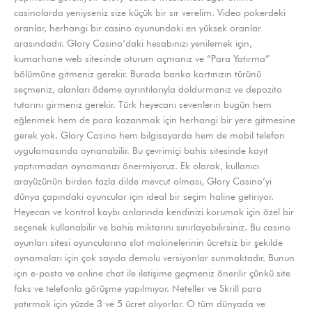
casinolarda yeniyseniz size küçük bir sır verelim. Video pokerdeki
oranlar, herhangi bir casino oyunundaki en yüksek oranlar
arasındadır. Glory Casino’daki hesabınızı yenilemek için,
kumarhane web sitesinde oturum açmanız ve “Para Yatırma”
bölümüne gitmeniz gerekir. Burada banka kartınızın türünü
seçmeniz, alanları ödeme ayrıntılarıyla doldurmanız ve depozito
tutarını girmeniz gerekir. Türk heyecanı sevenlerin bugün hem
eğlenmek hem de para kazanmak için herhangi bir yere gitmesine
gerek yok. Glory Casino hem bilgisayarda hem de mobil telefon
uygulamasında oynanabilir. Bu çevrimiçi bahis sitesinde kayıt
yaptırmadan oynamanızı önermiyoruz. Ek olarak, kullanıcı
arayüzünün birden fazla dilde mevcut olması, Glory Casino’yi
dünya çapındaki oyuncular için ideal bir seçim haline getiriyor.
Heyecan ve kontrol kaybı anlarında kendinizi korumak için özel bir
seçenek kullanabilir ve bahis miktarını sınırlayabilirsiniz. Bu casino
oyunları sitesi oyuncularına slot makinelerinin ücretsiz bir şekilde
oynamaları için çok sayıda demolu versiyonlar sunmaktadır. Bunun
için e-posta ve online chat ile iletişime geçmeniz önerilir çünkü site
faks ve telefonla görüşme yapılmıyor. Neteller ve Skrill para
yatırmak için yüzde 3 ve 5 ücret alıyorlar. O tüm dünyada ve