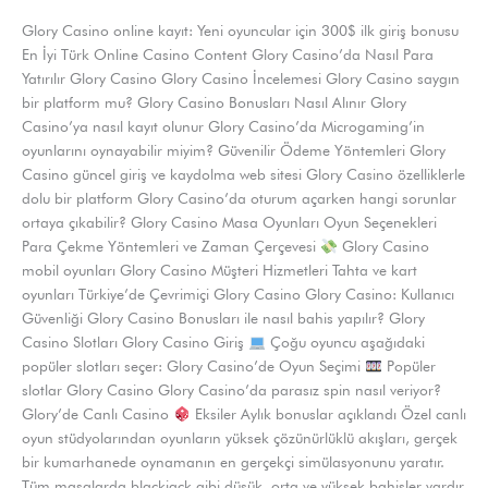
oyuncular
Glory Casino online kayıt: Yeni oyuncular için 300$ ilk giriş bonusu
için
En İyi Türk Online Casino Content Glory Casino’da Nasıl Para
300$
Yatırılır Glory Casino Glory Casino İncelemesi Glory Casino saygın
ilk
bir platform mu? Glory Casino Bonusları Nasıl Alınır Glory
giriş
Casino’ya nasıl kayıt olunur Glory Casino’da Microgaming’in
bonus
oyunlarını oynayabilir miyim? Güvenilir Ödeme Yöntemleri Glory
Casino güncel giriş ve kaydolma web sitesi Glory Casino özelliklerle
dolu bir platform Glory Casino’da oturum açarken hangi sorunlar
ortaya çıkabilir? Glory Casino Masa Oyunları Oyun Seçenekleri
Para Çekme Yöntemleri ve Zaman Çerçevesi
Glory Casino
mobil oyunları Glory Casino Müşteri Hizmetleri Tahta ve kart
oyunları Türkiye’de Çevrimiçi Glory Casino Glory Casino: Kullanıcı
Güvenliği Glory Casino Bonusları ile nasıl bahis yapılır? Glory
Casino Slotları Glory Casino Giriş
Çoğu oyuncu aşağıdaki
popüler slotları seçer: Glory Casino’de Oyun Seçimi
Popüler
slotlar Glory Casino Glory Casino’da parasız spin nasıl veriyor?
Glory’de Canlı Casino
Eksiler Aylık bonuslar açıklandı Özel canlı
oyun stüdyolarından oyunların yüksek çözünürlüklü akışları, gerçek
bir kumarhanede oynamanın en gerçekçi simülasyonunu yaratır.
Tüm masalarda blackjack gibi düşük, orta ve yüksek bahisler vardır.