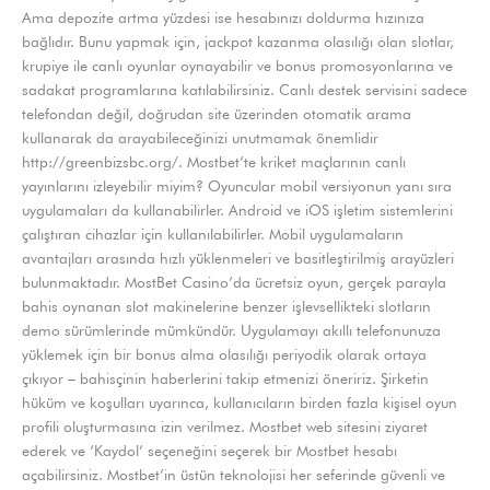
Ama depozite artma yüzdesi ise hesabınızı doldurma hızınıza
bağlıdır. Bunu yapmak için, jackpot kazanma olasılığı olan slotlar,
krupiye ile canlı oyunlar oynayabilir ve bonus promosyonlarına ve
sadakat programlarına katılabilirsiniz. Canlı destek servisini sadece
telefondan değil, doğrudan site üzerinden otomatik arama
kullanarak da arayabileceğinizi unutmamak önemlidir
http://greenbizsbc.org/. Mostbet’te kriket maçlarının canlı
yayınlarını izleyebilir miyim? Oyuncular mobil versiyonun yanı sıra
uygulamaları da kullanabilirler. Android ve iOS işletim sistemlerini
çalıştıran cihazlar için kullanılabilirler. Mobil uygulamaların
avantajları arasında hızlı yüklenmeleri ve basitleştirilmiş arayüzleri
bulunmaktadır. MostBet Casino’da ücretsiz oyun, gerçek parayla
bahis oynanan slot makinelerine benzer işlevsellikteki slotların
demo sürümlerinde mümkündür. Uygulamayı akıllı telefonunuza
yüklemek için bir bonus alma olasılığı periyodik olarak ortaya
çıkıyor – bahisçinin haberlerini takip etmenizi öneririz. Şirketin
hüküm ve koşulları uyarınca, kullanıcıların birden fazla kişisel oyun
profili oluşturmasına izin verilmez. Mostbet web sitesini ziyaret
ederek ve ‘Kaydol’ seçeneğini seçerek bir Mostbet hesabı
açabilirsiniz. Mostbet’in üstün teknolojisi her seferinde güvenli ve