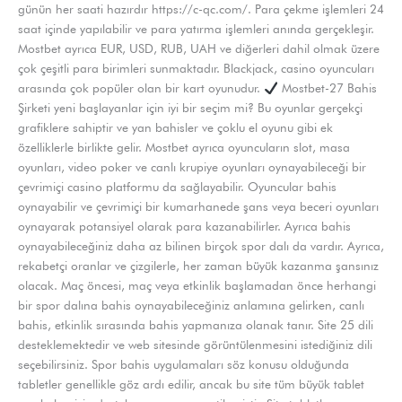
günün her saati hazırdır https://c-qc.com/. Para çekme işlemleri 24
saat içinde yapılabilir ve para yatırma işlemleri anında gerçekleşir.
Mostbet ayrıca EUR, USD, RUB, UAH ve diğerleri dahil olmak üzere
çok çeşitli para birimleri sunmaktadır. Blackjack, casino oyuncuları
arasında çok popüler olan bir kart oyunudur.
Mostbet-27 Bahis
Şirketi yeni başlayanlar için iyi bir seçim mi? Bu oyunlar gerçekçi
grafiklere sahiptir ve yan bahisler ve çoklu el oyunu gibi ek
özelliklerle birlikte gelir. Mostbet ayrıca oyuncuların slot, masa
oyunları, video poker ve canlı krupiye oyunları oynayabileceği bir
çevrimiçi casino platformu da sağlayabilir. Oyuncular bahis
oynayabilir ve çevrimiçi bir kumarhanede şans veya beceri oyunları
oynayarak potansiyel olarak para kazanabilirler. Ayrıca bahis
oynayabileceğiniz daha az bilinen birçok spor dalı da vardır. Ayrıca,
rekabetçi oranlar ve çizgilerle, her zaman büyük kazanma şansınız
olacak. Maç öncesi, maç veya etkinlik başlamadan önce herhangi
bir spor dalına bahis oynayabileceğiniz anlamına gelirken, canlı
bahis, etkinlik sırasında bahis yapmanıza olanak tanır. Site 25 dili
desteklemektedir ve web sitesinde görüntülenmesini istediğiniz dili
seçebilirsiniz. Spor bahis uygulamaları söz konusu olduğunda
tabletler genellikle göz ardı edilir, ancak bu site tüm büyük tablet