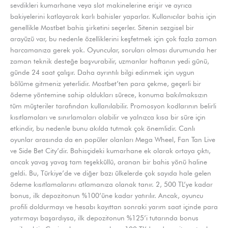
sevdikleri kumarhane veya slot makinelerine erişir ve ayrıca
bakiyelerini katlayarak karlı bahisler yaparlar. Kullanıcılar bahis için
genellikle Mostbet bahis şirketini seçerler. Sitenin sezgisel bir
arayüzü var, bu nedenle özelliklerini keşfetmek için çok fazla zaman
harcamanıza gerek yok. Oyuncular, soruları olması durumunda her
zaman teknik desteğe başvurabilir, uzmanlar haftanın yedi günü,
günde 24 saat çalışır. Daha ayrıntılı bilgi edinmek için uygun
bölüme gitmeniz yeterlidir. Mostbet’ten para çekme, geçerli bir
ödeme yöntemine sahip oldukları sürece, konuma bakılmaksızın
tüm müşteriler tarafından kullanılabilir. Promosyon kodlarının belirli
kısıtlamaları ve sınırlamaları olabilir ve yalnızca kısa bir süre için
etkindir, bu nedenle bunu akılda tutmak çok önemlidir. Canlı
oyunlar arasında da en popüler olanları Mega Wheel, Fan Tan Live
ve Side Bet City’dir. Bahisçideki kumarhane ek olarak ortaya çıktı,
ancak yavaş yavaş tam teşekküllü, aranan bir bahis yönü haline
geldi. Bu, Türkiye’de ve diğer bazı ülkelerde çok sayıda hale gelen
ödeme kısıtlamalarını atlamanıza olanak tanır. 2, 500 TL’ye kadar
bonus, ilk depozitonun %100’üne kadar yatırılır. Ancak, oyuncu
profili doldurmayı ve hesabı kayıttan sonraki yarım saat içinde para
yatırmayı başardıysa, ilk depozitonun %125’i tutarında bonus