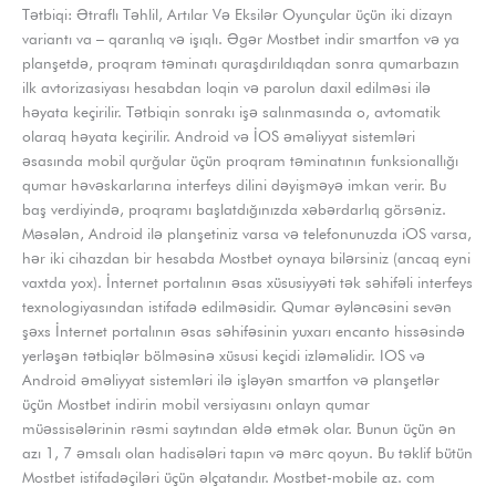
Tətbiqi: Ətraflı Təhlil, Artılar Və Eksilər Oyunçular üçün iki dizayn
variantı va – qaranlıq və işıqlı. Əgər Mostbet indir smartfon və ya
planşetdə, proqram təminatı quraşdırıldıqdan sonra qumarbazın
ilk avtorizasiyası hesabdan loqin və parolun daxil edilməsi ilə
həyata keçirilir. Tətbiqin sonrakı işə salınmasında o, avtomatik
olaraq həyata keçirilir. Android və İOS əməliyyat sistemləri
əsasında mobil qurğular üçün proqram təminatının funksionallığı
qumar həvəskarlarına interfeys dilini dəyişməyə imkan verir. Bu
baş verdiyində, proqramı başlatdığınızda xəbərdarlıq görsəniz.
Məsələn, Android ilə planşetiniz varsa və telefonunuzda iOS varsa,
hər iki cihazdan bir hesabda Mostbet oynaya bilərsiniz (ancaq eyni
vaxtda yox). İnternet portalının əsas xüsusiyyəti tək səhifəli interfeys
texnologiyasından istifadə edilməsidir. Qumar əyləncəsini sevən
şəxs İnternet portalının əsas səhifəsinin yuxarı encanto hissəsində
yerləşən tətbiqlər bölməsinə xüsusi keçidi izləməlidir. IOS və
Android əməliyyat sistemləri ilə işləyən smartfon və planşetlər
üçün Mostbet indirin mobil versiyasını onlayn qumar
müəssisələrinin rəsmi saytından əldə etmək olar. Bunun üçün ən
azı 1, 7 əmsalı olan hadisələri tapın və mərc qoyun. Bu təklif bütün
Mostbet istifadəçiləri üçün əlçatandır. Mostbet-mobile az. com