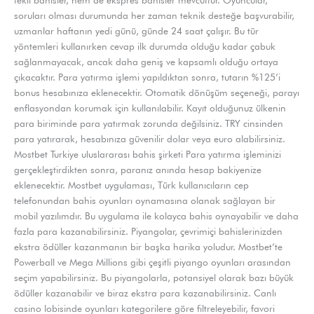
soruları olması durumunda her zaman teknik desteğe başvurabilir,
uzmanlar haftanın yedi günü, günde 24 saat çalışır. Bu tür
yöntemleri kullanırken cevap ilk durumda olduğu kadar çabuk
sağlanmayacak, ancak daha geniş ve kapsamlı olduğu ortaya
çıkacaktır. Para yatırma işlemi yapıldıktan sonra, tutarın %125’i
bonus hesabınıza eklenecektir. Otomatik dönüşüm seçeneği, parayı
enflasyondan korumak için kullanılabilir. Kayıt olduğunuz ülkenin
para biriminde para yatırmak zorunda değilsiniz. TRY cinsinden
para yatırarak, hesabınıza güvenilir dolar veya euro alabilirsiniz.
Mostbet Turkiye uluslararası bahis şirketi Para yatırma işleminizi
gerçekleştirdikten sonra, paranız anında hesap bakiyenize
eklenecektir. Mostbet uygulaması, Türk kullanıcıların cep
telefonundan bahis oyunları oynamasına olanak sağlayan bir
mobil yazılımdır. Bu uygulama ile kolayca bahis oynayabilir ve daha
fazla para kazanabilirsiniz. Piyangolar, çevrimiçi bahislerinizden
ekstra ödüller kazanmanın bir başka harika yoludur. Mostbet’te
Powerball ve Mega Millions gibi çeşitli piyango oyunları arasından
seçim yapabilirsiniz. Bu piyangolarla, potansiyel olarak bazı büyük
ödüller kazanabilir ve biraz ekstra para kazanabilirsiniz. Canlı
casino lobisinde oyunları kategorilere göre filtreleyebilir, favori